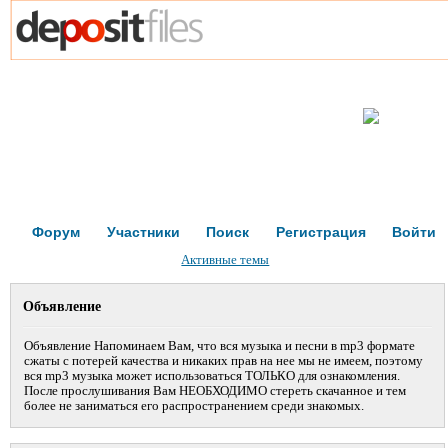
Форум
Участники
Поиск
Регистрация
Войти
Активные темы
Объявление
Объявление Напоминаем Вам, что вся музыка и песни в mp3 формате
сжаты с потерей качества и никаких прав на нее мы не имеем, поэтому
вся mp3 музыка может использоваться ТОЛЬКО для ознакомления.
После прослушивания Вам НЕОБХОДИМО стереть скачанное и тем
более не заниматься его распространением среди знакомых.